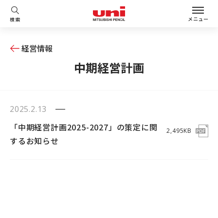
メニュー
検索
経営情報
中期経営計画
2025.2.13
「中期経営計画2025-2027」の策定に関
2,495KB
するお知らせ